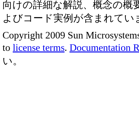
向けの詳細な解説、概念の概
よびコード実例が含まれてい
Copyright 2009 Sun Microsystems, 
to
license terms
.
Documentation Re
い。