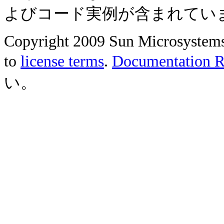
よびコード実例が含まれてい
Copyright 2009 Sun Microsystems, 
to
license terms
.
Documentation Re
い。