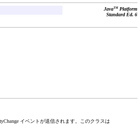
TM
Java
Platform
Standard Ed. 6
rtyChange イベントが送信されます。このクラスは