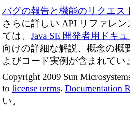
バグの報告と機能のリクエス
さらに詳しい API リファ
ては、
Java SE 開発者用ドキ
向けの詳細な解説、概念の概
よびコード実例が含まれてい
Copyright 2009 Sun Microsystems, 
to
license terms
.
Documentation Re
い。