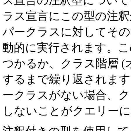
ス宣言の注釈型について
ラス宣言にこの型の注釈
パークラスに対してその
動的に実行されます。こ
つかるか、クラス階層 (
するまで繰り返されます
ークラスがない場合、ク
しないことがクエリー