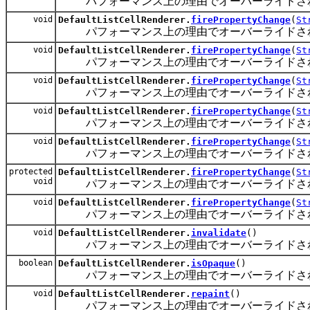
パフォーマンス上の理由でオーバーライドさ
void
DefaultListCellRenderer.
firePropertyChange
(
St
パフォーマンス上の理由でオーバーライドさ
void
DefaultListCellRenderer.
firePropertyChange
(
St
パフォーマンス上の理由でオーバーライドさ
void
DefaultListCellRenderer.
firePropertyChange
(
St
パフォーマンス上の理由でオーバーライドさ
void
DefaultListCellRenderer.
firePropertyChange
(
St
パフォーマンス上の理由でオーバーライドさ
void
DefaultListCellRenderer.
firePropertyChange
(
St
パフォーマンス上の理由でオーバーライドさ
protected
DefaultListCellRenderer.
firePropertyChange
(
St
void
パフォーマンス上の理由でオーバーライドさ
void
DefaultListCellRenderer.
firePropertyChange
(
St
パフォーマンス上の理由でオーバーライドさ
void
DefaultListCellRenderer.
invalidate
()
パフォーマンス上の理由でオーバーライドさ
boolean
DefaultListCellRenderer.
isOpaque
()
パフォーマンス上の理由でオーバーライドさ
void
DefaultListCellRenderer.
repaint
()
パフォーマンス上の理由でオーバーライドさ