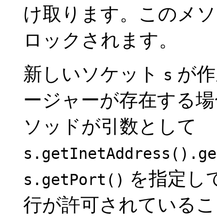
け取ります。このメソ
ロックされます。
新しいソケット
が作
s
ージャーが存在する
ソッドが引数として
s.getInetAddress().ge
を指定し
s.getPort()
行が許可されているこ