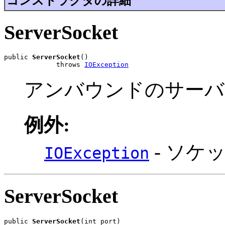
コンストラクタの詳細
ServerSocket
public 
ServerSocket
()

             throws 
IOException
アンバウンドのサーバ
例外:
- ソケ
IOException
ServerSocket
public 
ServerSocket
(int port)
