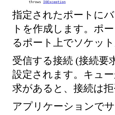
             throws 
IOException
指定されたポートにバ
トを作成します。ポ
るポート上でソケット
受信する接続 (接続要
設定されます。キュー
求があると、接続は拒
アプリケーションでサ