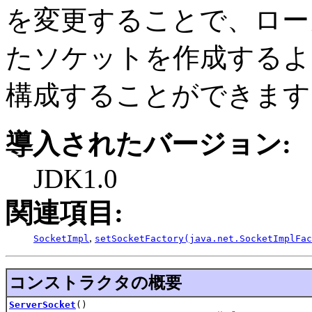
を変更することで、ロー
たソケットを作成するよ
構成することができます
導入されたバージョン:
JDK1.0
関連項目:
,
SocketImpl
setSocketFactory(java.net.SocketImplFac
コンストラクタの概要
ServerSocket
()