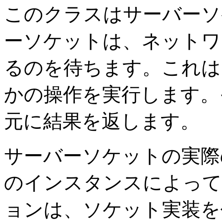
このクラスはサーバーソ
ーソケットは、ネットワ
るのを待ちます。これは
かの操作を実行します。
元に結果を返します。
サーバーソケットの実際
のインスタンスによって
ョンは、ソケット実装を