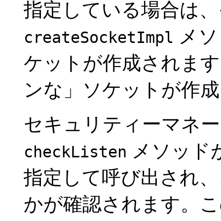
指定している場合は、
メソ
createSocketImpl
ケットが作成されます
ンな」ソケットが作成
セキュリティーマネー
メソッド
checkListen
指定して呼び出され、
かが確認されます。この結果、