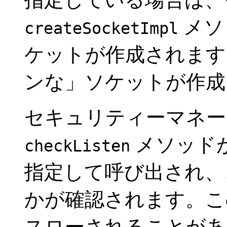
メソ
createSocketImpl
ケットが作成されます
ンな」ソケットが作成
セキュリティーマネー
メソッド
checkListen
指定して呼び出され、
かが確認されます。この結果、
スローされることが