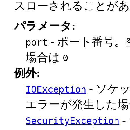
スローされることがあ
パラメータ:
- ポート番号
port
場合は
0
例外:
- ソケ
IOException
エラーが発生した場
-
SecurityException