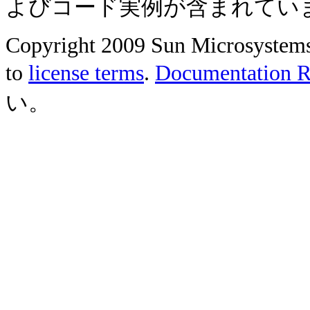
よびコード実例が含まれてい
Copyright 2009 Sun Microsystems, 
to
license terms
.
Documentation Re
い。