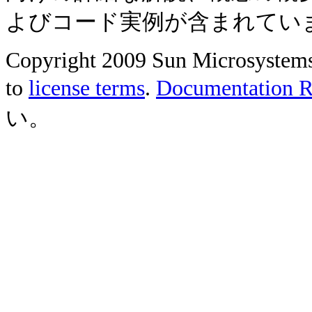
よびコード実例が含まれてい
Copyright 2009 Sun Microsystems, 
to
license terms
.
Documentation Re
い。