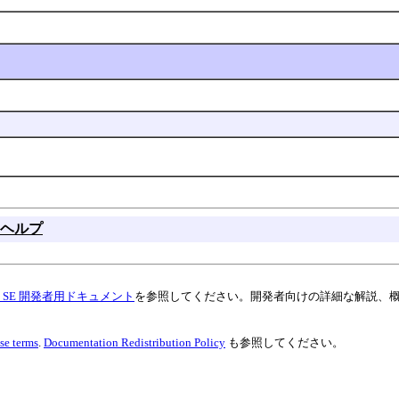
ヘルプ
va SE 開発者用ドキュメント
を参照してください。開発者向けの詳細な解説、
se terms
.
Documentation Redistribution Policy
も参照してください。