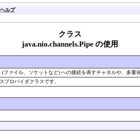
ヘルプ
クラス
java.nio.channels.Pipe の使用
 (ファイル、ソケットなど) への接続を表すチャネルや、多
スプロバイダクラスです。