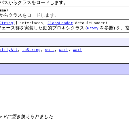
パスからクラスをロードします。
ame)
からクラスをロードします。
String
[] interfaces,
ClassLoader
defaultLoader)
ース群を実装した動的プロキシクラス (
を参照) を、
Proxy
otifyAll
,
toString
,
wait
,
wait
,
wait
ッドに置き換えられました