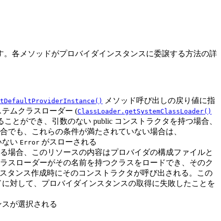
す。各メソッドがプロバイダインスタンスに委譲する方法の詳
メソッド呼び出しの戻り値に指
tDefaultProviderInstance()
テムクラスローダー (
ClassLoader.getSystemClassLoader()
ことができ、引数のない public コンストラクタを持つ場合、
場合でも、これらの条件が満たされていない場合は、
いない
がスローされる
Error
る場合、このリソースの内容はプロバイダの構成ファイルと
ラスローダーがその名前を持つクラスをロードでき、そのク
インスタンス作成時にそのコンストラクタが呼び出される。この
ドに対して、プロバイダインスタンスの取得に失敗したことを
ンスが選択される