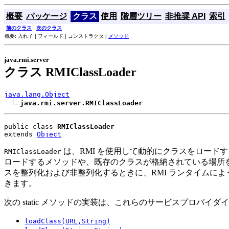
概要
パッケージ
クラス
使用
階層ツリー
非推奨 API
索引
前のクラス
次のクラス
概要: 入れ子 | フィールド | コンストラクタ |
メソッド
java.rmi.server
クラス RMIClassLoader
java.lang.Object
java.rmi.server.RMIClassLoader
public class 
RMIClassLoader
extends 
Object
は、RMI を使用して動的にクラスをロードするた
RMIClassLoader
ロードするメソッドや、既存のクラスが格納されている場所
スを整列化および非整列化するときに、RMI ランタイムに
きます。
次の static メソッドの実装は、これらのサービスプロバイ
loadClass(URL,String)