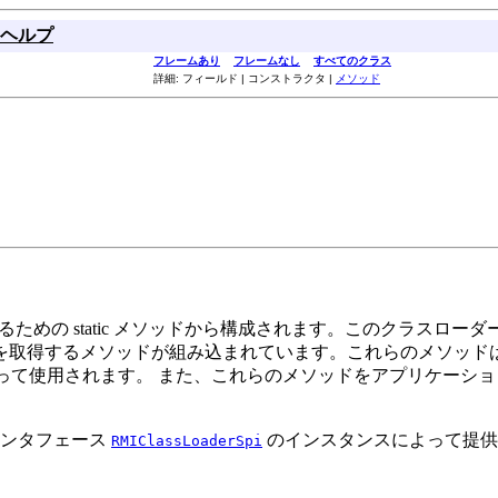
ヘルプ
フレームあり
フレームなし
すべてのクラス
詳細: フィールド | コンストラクタ |
メソッド
めの static メソッドから構成されます。このクラスローダー
を取得するメソッドが組み込まれています。これらのメソッド
よって使用されます。 また、これらのメソッドをアプリケーシ
ダインタフェース
のインスタンスによって提供
RMIClassLoaderSpi