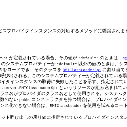
ビスプロバイダインスタンスの対応するメソッドに委譲されま
。
が定義されている場合、その値が
のときは、
rSpi
"default"
ge
このシステムプロパティーが
以外の値のときは、シス
"default"
ラスをロードでき、そのクラスを
に割り当てる
RMIClassLoaderSpi
呼び出される。このシステムプロパティーが定義されている
バイダインスタンスの取得に失敗したことを示す、指定されて
というリソースが組み込まれてい
i.server.RMIClassLoaderSpi
ラス名がプロバイダのクラス名として使用される。システムク
のない public コンストラクタを持つ場合は、プロバイダ
ンス化できない場合は、
を使用を試みるコー
RMIClassLoader
ソッド呼び出しの戻り値に指定されているプロバイダインスタ