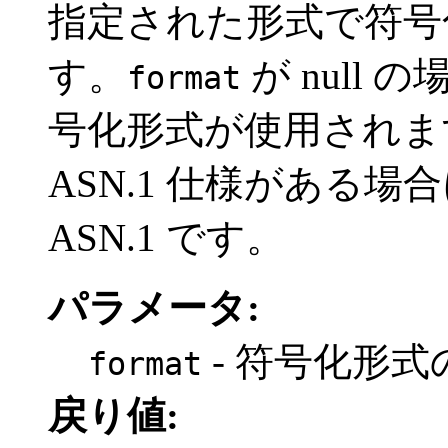
指定された形式で符号
す。
が null
format
号化形式が使用されま
ASN.1 仕様がある
ASN.1 です。
パラメータ:
- 符号化形式
format
戻り値: