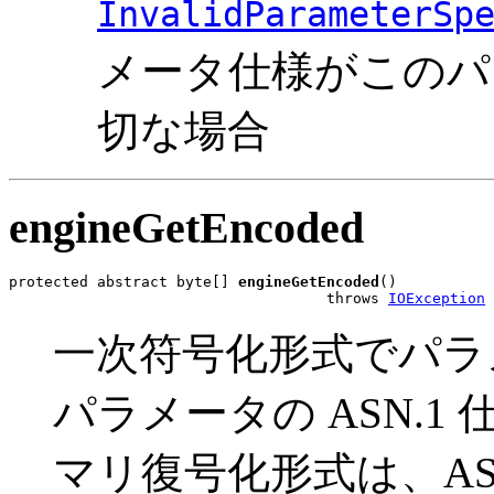
InvalidParameterSp
メータ仕様がこのパ
切な場合
engineGetEncoded
protected abstract byte[] 
engineGetEncoded
()

                                    throws 
IOException
一次符号化形式でパラ
パラメータの ASN.
マリ復号化形式は、ASN