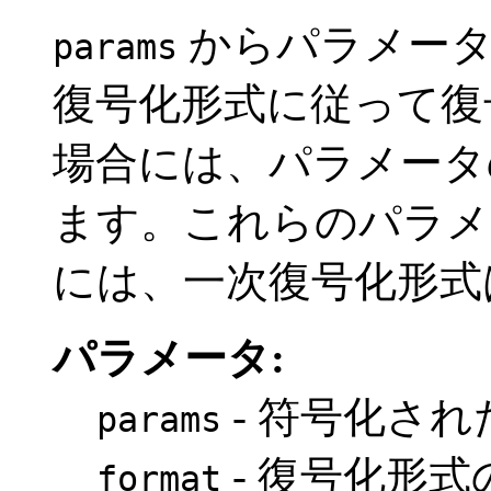
からパラメータ
params
復号化形式に従って復
場合には、パラメータ
ます。これらのパラメー
には、一次復号化形式は 
パラメータ:
- 符号化さ
params
- 復号化形式
format