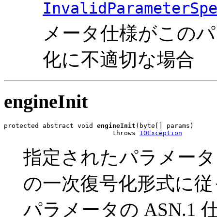
InvalidParameterSp
メータ仕様がこのパ
化に不適切な場合
engineInit
protected abstract void 
engineInit
(byte[] params)

                            throws 
IOException
指定されたパラメータ
の一次復号化形式に従
パラメータの ASN.