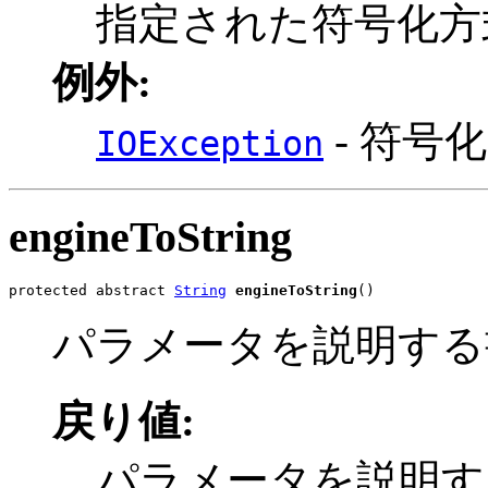
指定された符号化方
例外:
- 符号
IOException
engineToString
protected abstract 
String
engineToString
()
パラメータを説明する
戻り値:
パラメータを説明す