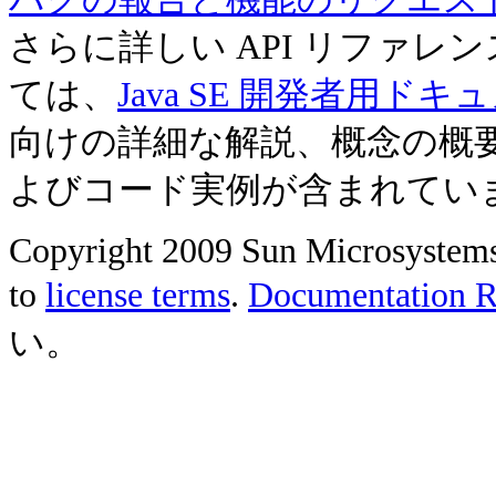
さらに詳しい API リファ
ては、
Java SE 開発者用ドキ
向けの詳細な解説、概念の概
よびコード実例が含まれてい
Copyright 2009 Sun Microsystems, 
to
license terms
.
Documentation Re
い。