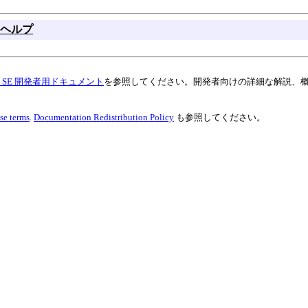
ヘルプ
va SE 開発者用ドキュメント
を参照してください。開発者向けの詳細な解説、
se terms
.
Documentation Redistribution Policy
も参照してください。