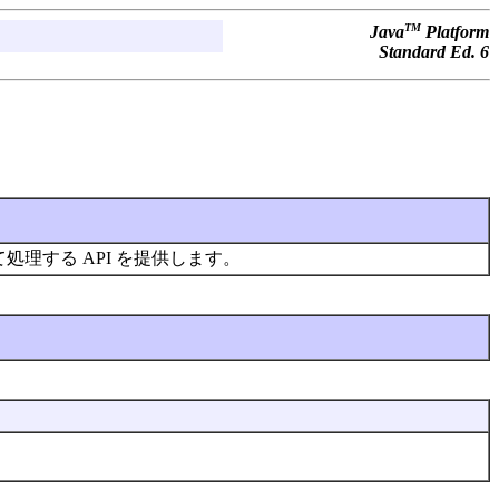
TM
Java
Platform
Standard Ed. 6
理する API を提供します。