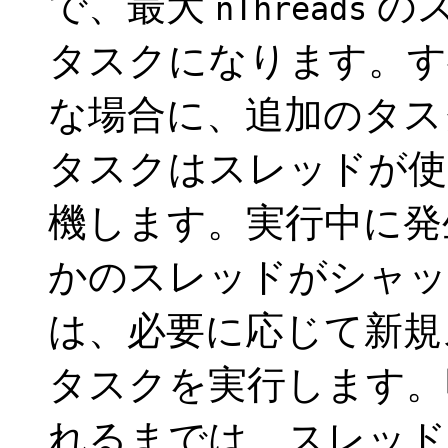
で、最大
の
nThreads
タスクになります。す
な場合に、追加のタス
タスクはスレッドが使
機します。実行中に発
かのスレッドがシャッ
は、必要に応じて新規
タスクを実行します。
れるまでは、スレッド