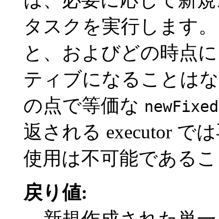
タスクを実行します。
と、およびどの時点に
ティブになることはな
の点で等価な
newFixed
返される executo
使用は不可能であるこ
戻り値:
新規作成された単一スレ