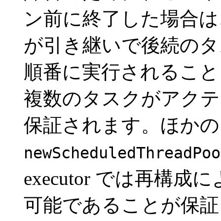
ン前に終了した場合は
が引き継いで後続のタ
順番に実行されること
複数のタスクがアクテ
保証されます。ほかの
newScheduledThreadPoo
executor では再
可能であることが保証