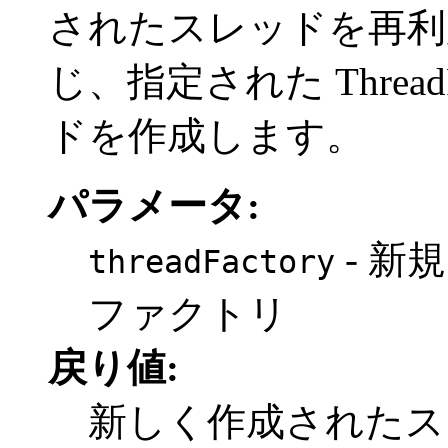
されたスレッドを再利
じ、指定された Threa
ドを作成します。
パラメータ:
- 新
threadFactory
ファクトリ
戻り値:
新しく作成されたス