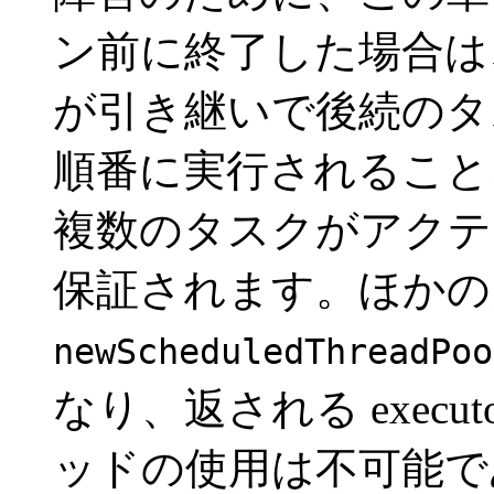
ン前に終了した場合は
が引き継いで後続のタ
順番に実行されること
複数のタスクがアクテ
保証されます。ほかの
newScheduledThreadPoo
なり、返される exec
ッドの使用は不可能で