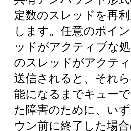
定数のスレッドを再利
します。任意のポイ
ッドがアクティブな処
のスレッドがアクティ
送信されると、それら
能になるまでキューで
た障害のために、いず
ウン前に終了した場合