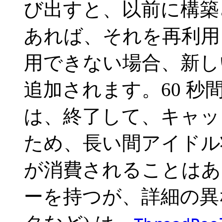
び出すと、以前に構築
あれば、それを再利用
用できない場合、新し
追加されます。60 
は、終了して、キャッ
ため、長い間アイドル
が消費されることはあ
ーを持つが、詳細の異なる