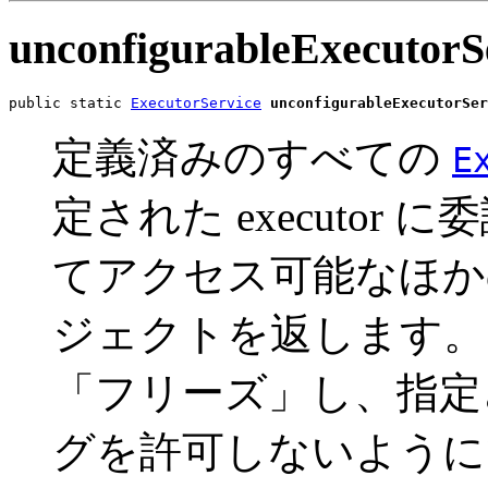
unconfigurableExecutorS
public static 
ExecutorService
unconfigurableExecutorSer
定義済みのすべての
E
定された executo
てアクセス可能なほか
ジェクトを返します。
「フリーズ」し、指定
グを許可しないように