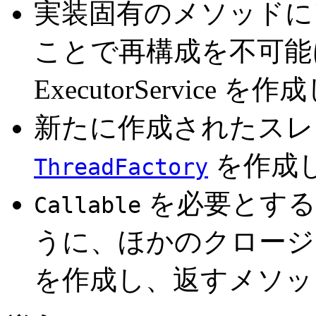
実装固有のメソッドに
ことで再構成を不可能
ExecutorService
新たに作成されたスレ
を作成
ThreadFactory
を必要とする
Callable
うに、ほかのクロー
を作成し、返すメソッ