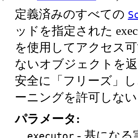
定義済みのすべての
S
ッドを指定された exe
を使用してアクセス可
ないオブジェクトを返
安全に「フリーズ」し
ーニングを許可しない
パラメータ:
- 基になる
executor