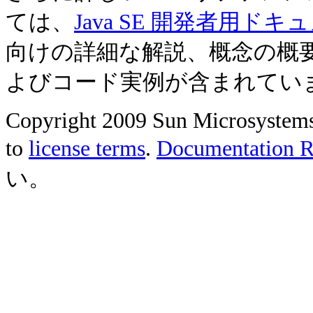
ては、
Java SE 開発者用ドキ
向けの詳細な解説、概念の概
よびコード実例が含まれてい
Copyright 2009 Sun Microsystems, 
to
license terms
.
Documentation Re
い。