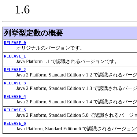
1.6
列挙型定数の概要
RELEASE_0
オリジナルのバージョンです。
RELEASE_1
Java Platform 1.1 で認識されるバージョンです。
RELEASE_2
Java 2 Platform, Standard Edition v 1.2 で認識され
RELEASE_3
Java 2 Platform, Standard Edition v 1.3 で認識され
RELEASE_4
Java 2 Platform, Standard Edition v 1.4 で認識され
RELEASE_5
Java 2 Platform, Standard Edition 5.0 で認識される
RELEASE_6
Java Platform, Standard Edition 6 で認識されるバージ