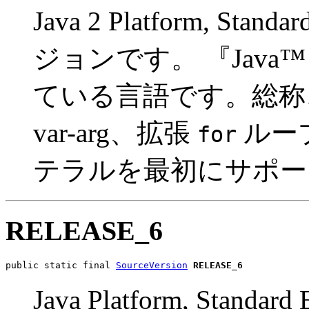
Java 2 Platform, Sta
ジョンです。 『Java
ている言語です。総称
var-arg、拡張
ループ
for
テラルを最初にサポー
RELEASE_6
public static final 
SourceVersion
RELEASE_6
Java Platform, Stan