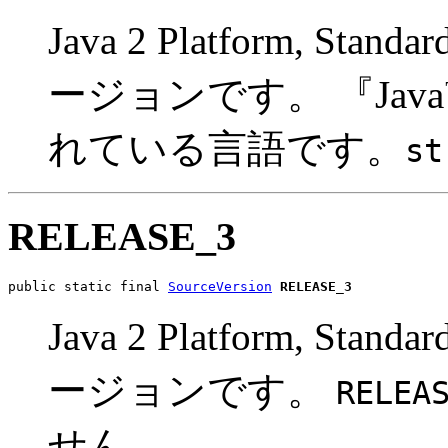
Java 2 Platform, Sta
ージョンです。 『Jav
れている言語です。
st
RELEASE_3
public static final 
SourceVersion
RELEASE_3
Java 2 Platform, Sta
ージョンです。
RELEA
せん。