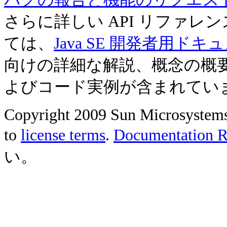
さらに詳しい API リファ
ては、
Java SE 開発者用ドキ
向けの詳細な解説、概念の概
よびコード実例が含まれてい
Copyright 2009 Sun Microsystems, 
to
license terms
.
Documentation Re
い。