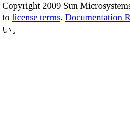
Copyright 2009 Sun Microsystems, 
to
license terms
.
Documentation Re
い。