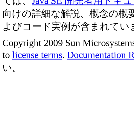
ては、
Java SE 開発者用ドキ
向けの詳細な解説、概念の概
よびコード実例が含まれてい
Copyright 2009 Sun Microsystems, 
to
license terms
.
Documentation Re
い。