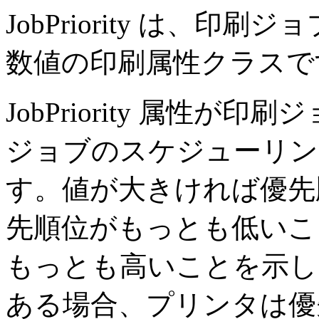
JobPriority は、
数値の印刷属性クラスで
JobPriority 属性
ジョブのスケジューリン
す。値が大きければ優先
先順位がもっとも低いこと
もっとも高いことを示し
ある場合、プリンタは優