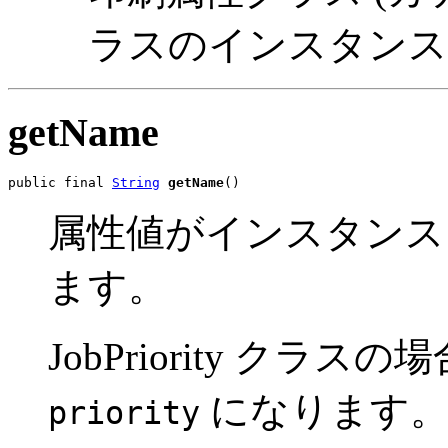
ラスのインスタンス
getName
public final 
String
getName
()
属性値がインスタンス
ます。
JobPriority クラ
になります
priority