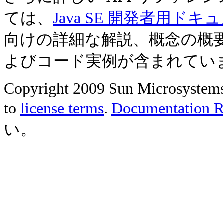
ては、
Java SE 開発者用ドキ
向けの詳細な解説、概念の概
よびコード実例が含まれてい
Copyright 2009 Sun Microsystems, 
to
license terms
.
Documentation Re
い。