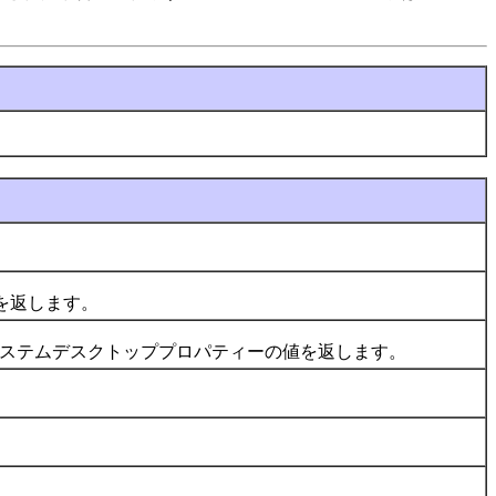
の説明を返します。
ステムデスクトッププロパティーの値を返します。
。