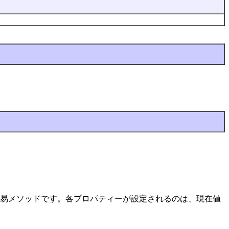
易メソッドです。各プロパティーが設定されるのは、現在値