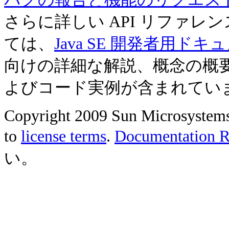
さらに詳しい API リファ
ては、
Java SE 開発者用ドキ
向けの詳細な解説、概念の概
よびコード実例が含まれてい
Copyright 2009 Sun Microsystems, 
to
license terms
.
Documentation Re
い。