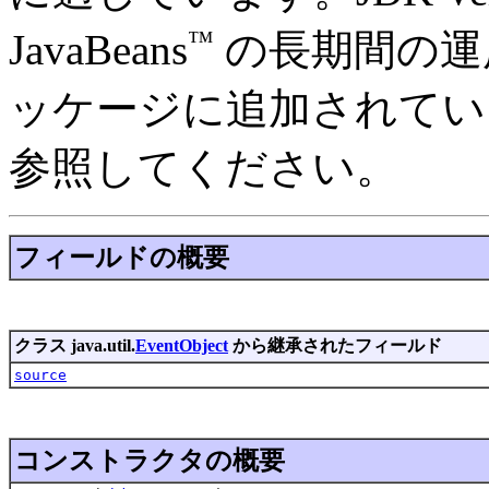
™
JavaBeans
の長期間の運
ッケージに追加されてい
参照してください。
フィールドの概要
クラス java.util.
EventObject
から継承されたフィールド
source
コンストラクタの概要