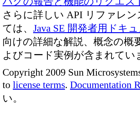
バグの報告と機能のリクエス
さらに詳しい API リファ
ては、
Java SE 開発者用ドキ
向けの詳細な解説、概念の概
よびコード実例が含まれてい
Copyright 2009 Sun Microsystems, 
to
license terms
.
Documentation Re
い。