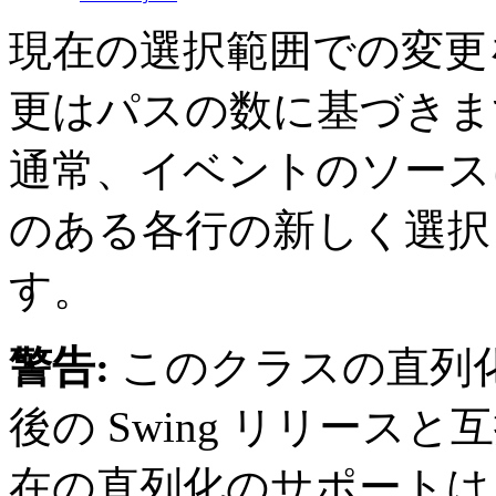
現在の選択範囲での変更
更はパスの数に基づきます。Tree
通常、イベントのソース
のある各行の新しく選択
す。
警告:
このクラスの直列
後の Swing リリー
在の直列化のサポートは