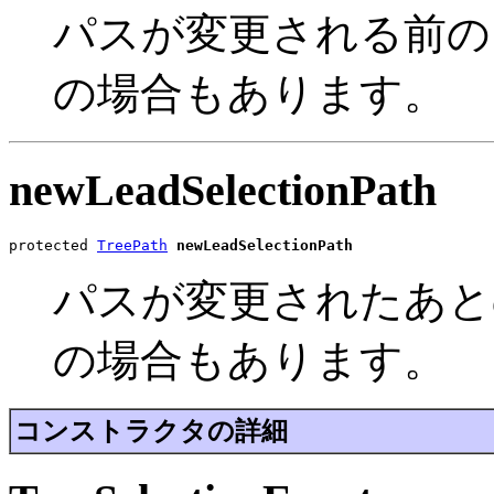
パスが変更される前の leadS
の場合もあります。
newLeadSelectionPath
protected 
TreePath
newLeadSelectionPath
パスが変更されたあとの lead
の場合もあります。
コンストラクタの詳細