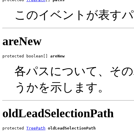
このイベントが表すパ
areNew
protected boolean[] 
areNew
各パスについて、その
うかを示します。
oldLeadSelectionPath
protected 
TreePath
oldLeadSelectionPath