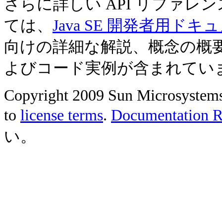
さらに詳しい API リファ
ては、
Java SE 開発者用ドキ
向けの詳細な解説、概念の概
よびコード実例が含まれてい
Copyright 2009 Sun Microsystems, 
to
license terms
.
Documentation Re
い。