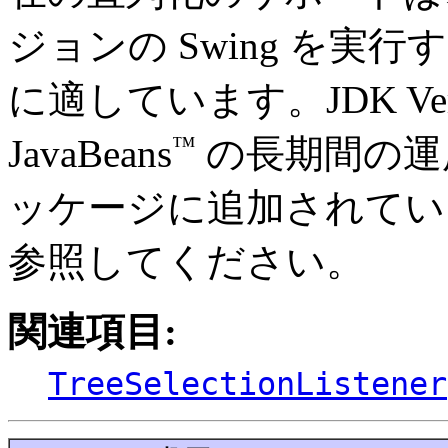
ジョンの Swing を実
に適しています。JDK Ver
™
JavaBeans
の長期間の運
ッケージに追加されてい
参照してください。
関連項目:
TreeSelectionListener