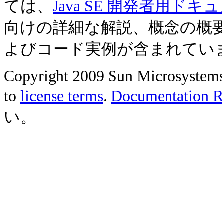
ては、
Java SE 開発者用ドキ
向けの詳細な解説、概念の概
よびコード実例が含まれてい
Copyright 2009 Sun Microsystems, 
to
license terms
.
Documentation Re
い。