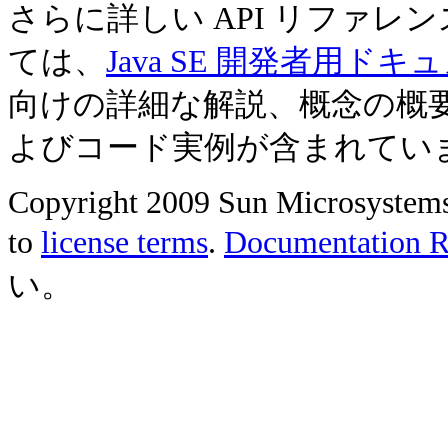
さらに詳しい API リファ
ては、
Java SE 開発者用ドキ
向けの詳細な解説、概念の概
よびコード実例が含まれてい
Copyright 2009 Sun Microsystems, 
to
license terms
.
Documentation Re
い。