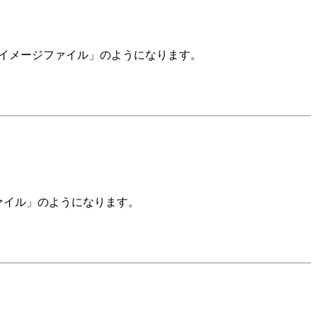
JPEG イメージファイル」のようになります。
ファイル」のようになります。