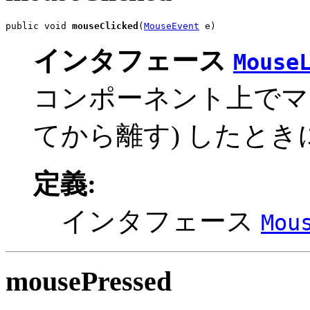
public void 
mouseClicked
(
MouseEvent
 e)
インタフェース
Mouse
コンポーネント上でマ
てから離す) したと
定義:
インタフェース
Mou
mousePressed