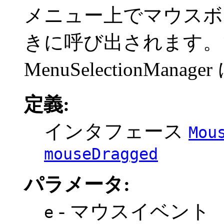
メニュー上でマウスボ
きに呼び出されます。
MenuSelectionMan
定義:
インタフェース
Mou
mouseDragged
パラメータ:
- マウスイベント
e