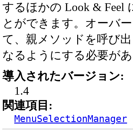
するほかの Look & F
とができます。オーバー
て、親メソッドを呼び出
なるようにする必要があ
導入されたバージョン:
1.4
関連項目:
MenuSelectionManager