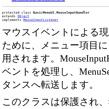
protected class 
BasicMenuUI.MouseInputHandler
extends 
Object
implements 
MouseInputListener
マウスイベントによる現
ために、メニュー項目に
用されます。MouseInpu
ベントを処理し、MenuSele
タンスへ転送します。
このクラスは保護され、