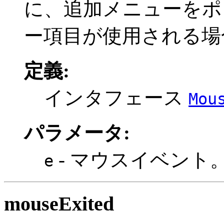
に、追加メニューをポ
ー項目が使用される場
定義:
インタフェース
Mou
パラメータ:
- マウスイベント
e
mouseExited