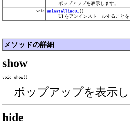
ポップアップを表示します。
void
uninstallingUI
()
UI をアンインストールすることを Co
メソッドの詳細
show
void 
show
()
ポップアップを表示し
hide