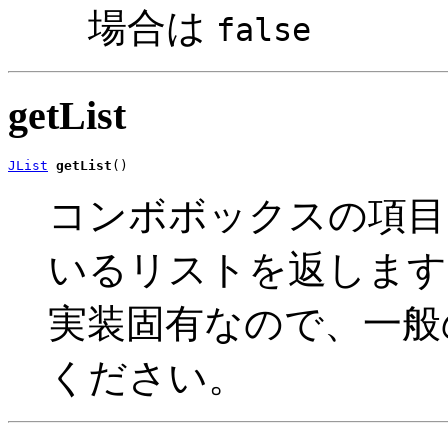
場合は
false
getList
JList
getList
()
コンボボックスの項目
いるリストを返します
実装固有なので、一般
ください。