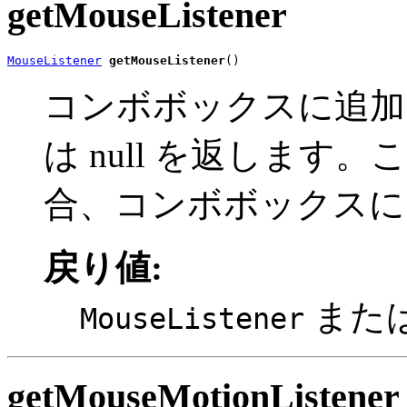
getMouseListener
MouseListener
getMouseListener
()
コンボボックスに追加
は null を返します。
合、コンボボックスに
戻り値:
または 
MouseListener
getMouseMotionListener