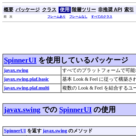
概要
パッケージ
クラス
使用
階層ツリー
非推奨 API
索引
前 次
フレームあり
フレームなし
すべてのクラス
SpinnerUI
を使用しているパッケージ
javax.swing
すべてのプラットフォームで可能な
javax.swing.plaf.basic
基本 Look & Feel に従
javax.swing.plaf.multi
複数の Look & Feel を結
javax.swing
での
SpinnerUI
の使用
SpinnerUI
を返す
javax.swing
のメソッド