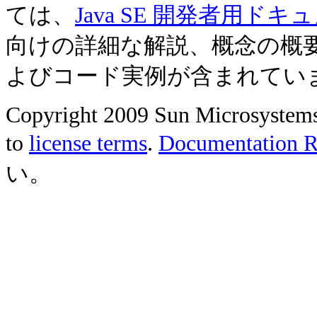
ては、
Java SE 開発者用ドキ
向けの詳細な解説、概念の概
よびコード実例が含まれてい
Copyright 2009 Sun Microsystems, 
to
license terms
.
Documentation Re
い。