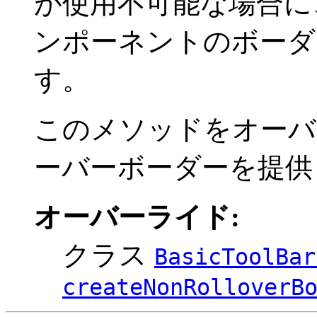
が使用不可能な場合に
ンポーネントのボーダ
す。
このメソッドをオーバ
ーバーボーダーを提供
オーバーライド:
クラス
BasicToolBar
createNonRolloverB