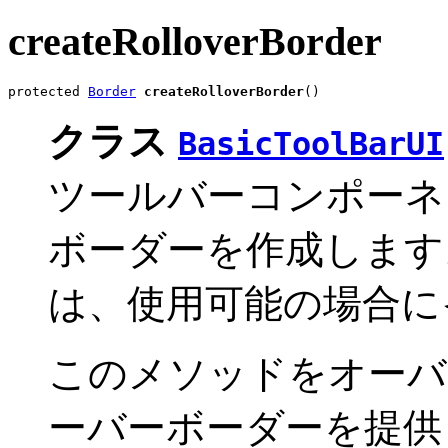
createRolloverBorder
protected 
Border
createRolloverBorder
()
クラス
BasicToolBarUI
ツールバーコンポーネ
ボーダーを作成します
は、使用可能の場合に
このメソッドをオーバ
ーバーボーダーを提供