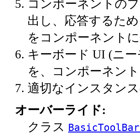
コンポーネントのプ
出し、応答するため
をコンポーネントに
キーボード UI (
を、コンポーネント
適切なインスタンス
オーバーライド:
クラス
BasicToolBar