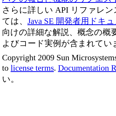
さらに詳しい API リファ
ては、
Java SE 開発者用ドキ
向けの詳細な解説、概念の概
よびコード実例が含まれてい
Copyright 2009 Sun Microsystems, 
to
license terms
.
Documentation Re
い。