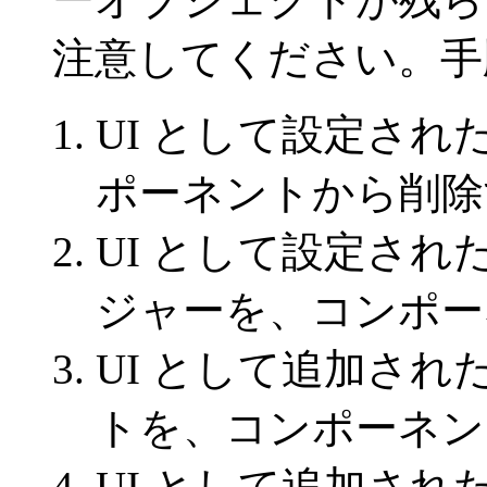
注意してください。手
UI として設定さ
ポーネントから削除
UI として設定さ
ジャーを、コンポー
UI として追加さ
トを、コンポーネン
UI として追加され