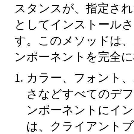
スタンスが、指定された
としてインストールさ
す。このメソッドは、次を含
ンポーネントを完全に
カラー、フォント、
さなどすべてのデフ
ンポーネントにイン
は、クライアントプ