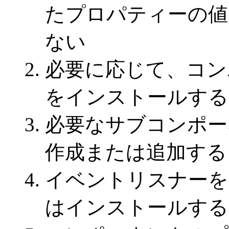
たプロパティーの値
ない
必要に応じて、コ
をインストールする
必要なサブコンポー
作成または追加する
イベントリスナーを
はインストールする