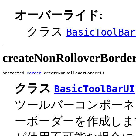
オーバーライド:
クラス
BasicToolBar
createNonRolloverBorde
protected 
Border
createNonRolloverBorder
()
クラス
BasicToolBarUI
ツールバーコンポーネ
ーボーダーを作成しま