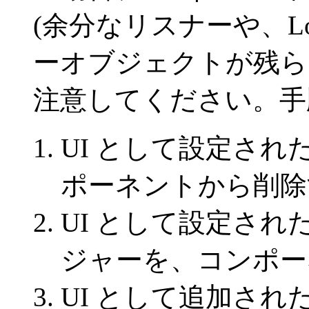
(余分なリスナーや、Loo
ーオブジェクトが残ら
注意してください。手
UI として設定さ
ポーネントから削除
UI として設定さ
ジャーを、コンポー
UI として追加さ