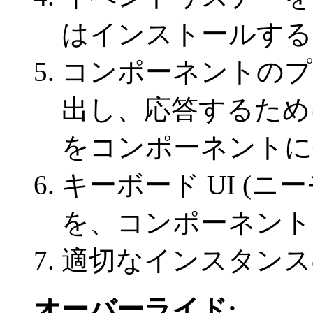
はインストールする
コンポーネントのプ
出し、応答するため
をコンポーネントに
キーボード UI (
を、コンポーネント
適切なインスタンス
オーバーライド: