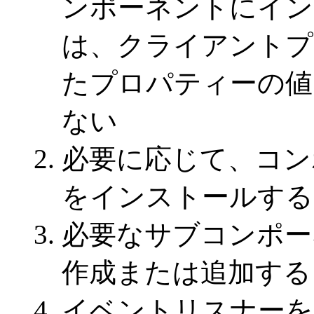
ンポーネントにイン
は、クライアントプ
たプロパティーの値
ない
必要に応じて、コ
をインストールする
必要なサブコンポー
作成または追加する
イベントリスナーを