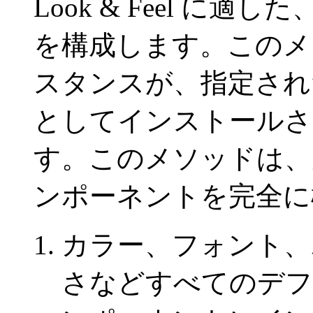
Look & Feel に
を構成します。このメ
スタンスが、指定された
としてインストールさ
す。このメソッドは、次を含
ンポーネントを完全に
カラー、フォント、
さなどすべてのデフ