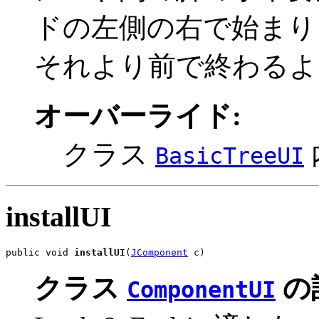
ドの左側の右で始まり
それより前で終わるよ
オーバーライド:
クラス
BasicTreeUI
installUI
public void 
installUI
(
JComponent
 c)
クラス
の
ComponentUI