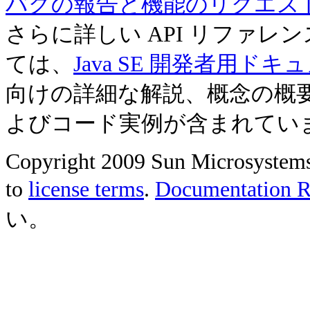
バグの報告と機能のリクエス
さらに詳しい API リファ
ては、
Java SE 開発者用ドキ
向けの詳細な解説、概念の概
よびコード実例が含まれてい
Copyright 2009 Sun Microsystems, 
to
license terms
.
Documentation Re
い。