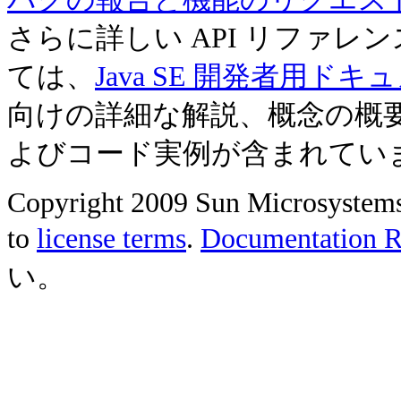
さらに詳しい API リファ
ては、
Java SE 開発者用ドキ
向けの詳細な解説、概念の概
よびコード実例が含まれてい
Copyright 2009 Sun Microsystems, 
to
license terms
.
Documentation Re
い。