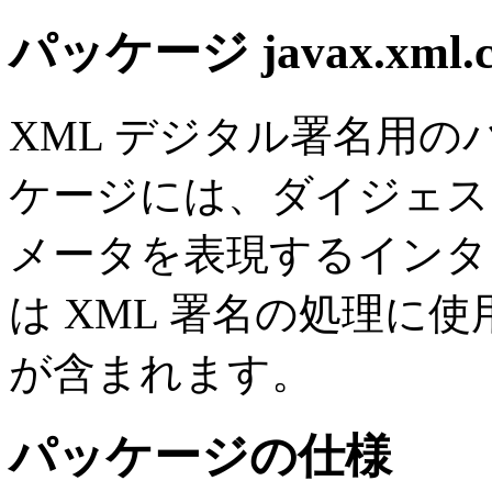
パッケージ javax.xml.cr
XML デジタル署名用
ケージには、ダイジェス
メータを表現するインタ
は XML 署名の処理に
が含まれます。
パッケージの仕様