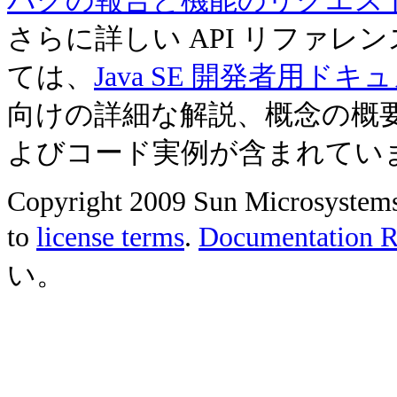
バグの報告と機能のリクエス
さらに詳しい API リファ
ては、
Java SE 開発者用ドキ
向けの詳細な解説、概念の概
よびコード実例が含まれてい
Copyright 2009 Sun Microsystems, 
to
license terms
.
Documentation Re
い。