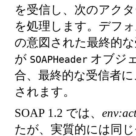
を受信し、次のアクタ
を処理します。デフォ
の意図された最終的な
が
オブジ
SOAPHeader
合、最終的な受信者に
されます。
SOAP 1.2 では、
env:ac
たが、実質的には同じ