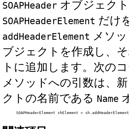
オブジェクト
SOAPHeader
だけ
SOAPHeaderElement
メソッ
addHeaderElement
ブジェクトを作成し、
トに追加します。次のコ
メソッドへの引数は、
クトの名前である
Name
      SOAPHeaderElement shElement = sh.addHeaderElement