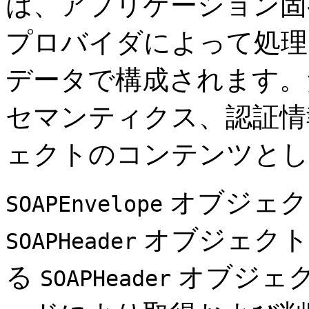
は、アプリケーション固
プロバイダによって処理
データで構成されます。
セマンティクス、認証情
ェクトのコンテンツとし
オブジェク
SOAPEnvelope
オブジェクト
SOAPHeader
る
オブジェ
SOAPHeader