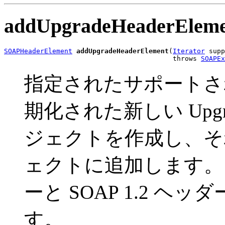
addUpgradeHeaderElem
SOAPHeaderElement
addUpgradeHeaderElement
(
Iterator
 supp
                                          throws 
SOAPEx
指定されたサポートされる
期化された新しい Upgr
ジェクトを作成し、
ェクトに追加します。この
ーと SOAP 1.2 
す。