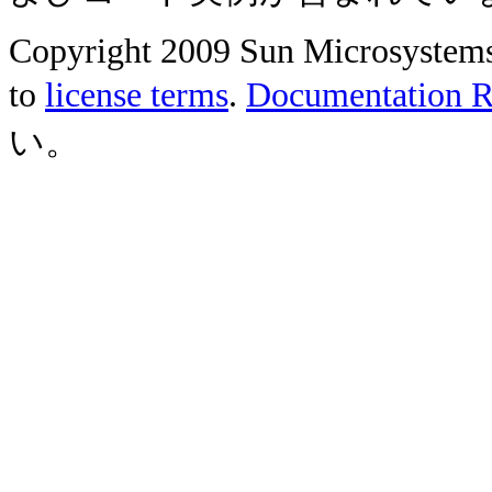
Copyright 2009 Sun Microsystems, 
to
license terms
.
Documentation Re
い。