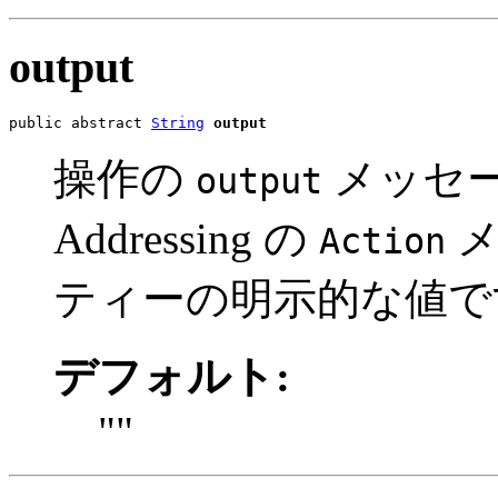
output
public abstract 
String
output
操作の
メッセー
output
Addressing の
メ
Action
ティーの明示的な値で
デフォルト:
""