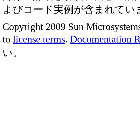
よびコード実例が含まれてい
Copyright 2009 Sun Microsystems, 
to
license terms
.
Documentation Re
い。