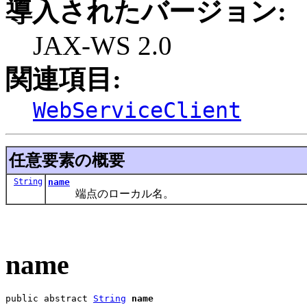
導入されたバージョン:
JAX-WS 2.0
関連項目:
WebServiceClient
任意要素の概要
String
name
端点のローカル名。
name
public abstract 
String
name