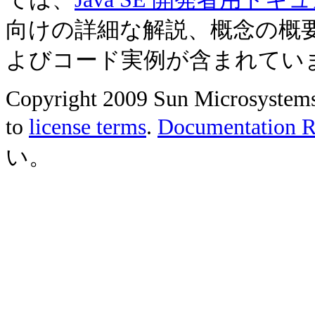
向けの詳細な解説、概念の概
よびコード実例が含まれてい
Copyright 2009 Sun Microsystems, 
to
license terms
.
Documentation Re
い。