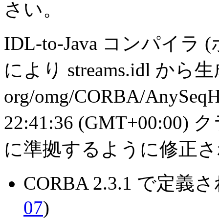
さい。
IDL-to-Java コンパイラ
により streams.idl か
org/omg/CORBA/AnySeqH
22:41:36 (GMT+00:
に準拠するように修正さ
CORBA 2.3.1 で定義さ
07
)