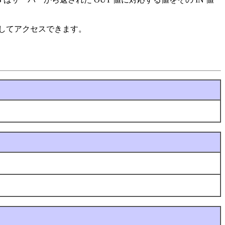
してアクセスできます。