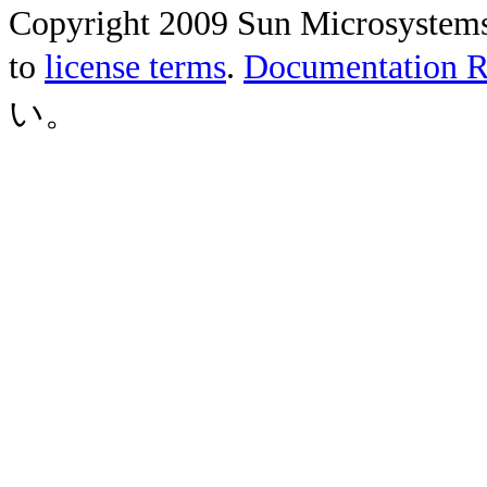
Copyright 2009 Sun Microsystems, 
to
license terms
.
Documentation Re
い。