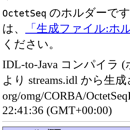
のホルダーです
OctetSeq
は、
「生成ファイル:ホ
ください。
IDL-to-Java コンパイラ
より streams.idl から
org/omg/CORBA/OctetSeq
22:41:36 (GMT+00:00)