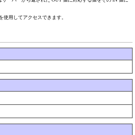
を使用してアクセスできます。