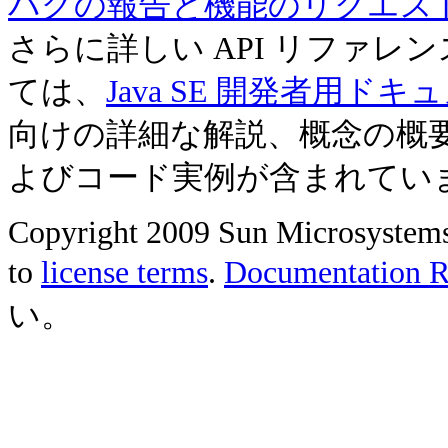
バグの報告と機能のリクエス
さらに詳しい API リファ
ては、
Java SE 開発者用ドキ
向けの詳細な解説、概念の概
よびコード実例が含まれてい
Copyright 2009 Sun Microsystems, 
to
license terms
.
Documentation Re
い。