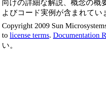
向けの詳細な解説、概念の概
よびコード実例が含まれてい
Copyright 2009 Sun Microsystems, 
to
license terms
.
Documentation Re
い。