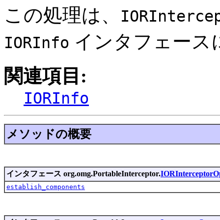
この処理は、
IORInterce
インタフェース
IORInfo
関連項目:
IORInfo
メソッドの概要
インタフェース org.omg.PortableInterceptor.
IORInterceptorO
establish_components