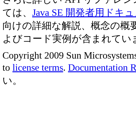
ては、
Java SE 開発者用ドキ
向けの詳細な解説、概念の概
よびコード実例が含まれてい
Copyright 2009 Sun Microsystems, 
to
license terms
.
Documentation Re
い。