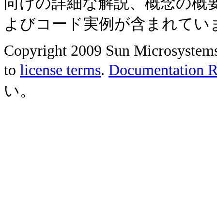
向けの詳細な解説、概念の概
よびコード実例が含まれてい
Copyright 2009 Sun Microsystems, 
to
license terms
.
Documentation Re
い。