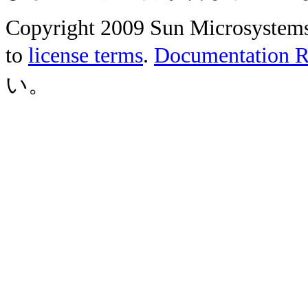
Copyright 2009 Sun Microsystems, 
to
license terms
.
Documentation Re
い。