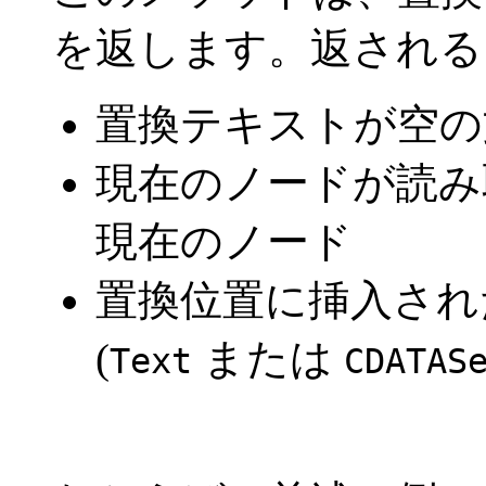
を返します。返される
置換テキストが空
現在のノードが読み
現在のノード
置換位置に挿入され
(
または
Text
CDATAS