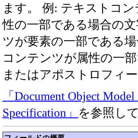
ます。 例: テキストコ
性の一部である場合の文
ツが要素の一部である場
コンテンツが属性の一部
またはアポストロフィー
「Document Object Model 
Specification」
を参照し
フィールドの概要