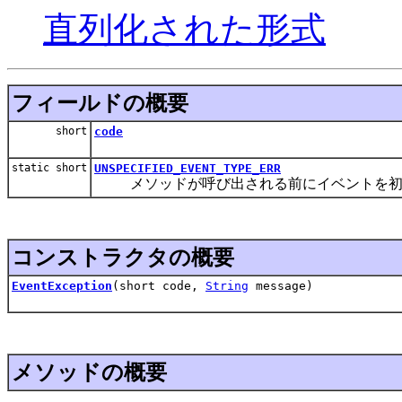
直列化された形式
フィールドの概要
short
code
static short
UNSPECIFIED_EVENT_TYPE_ERR
メソッドが呼び出される前にイベントを初
コンストラクタの概要
EventException
(short code,
String
message)
メソッドの概要