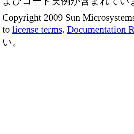
よびコード実例が含まれてい
Copyright 2009 Sun Microsystems, 
to
license terms
.
Documentation Re
い。