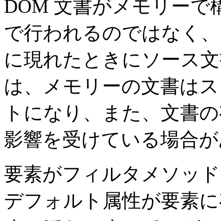
DOM 文書がメモリーで
で行われるのではなく、
に現れたときにソース文
は、メモリーの文書はス
トになり、また、文書の
影響を受けている場合
要素がフィルタメソッド
デフォルト属性が要素に