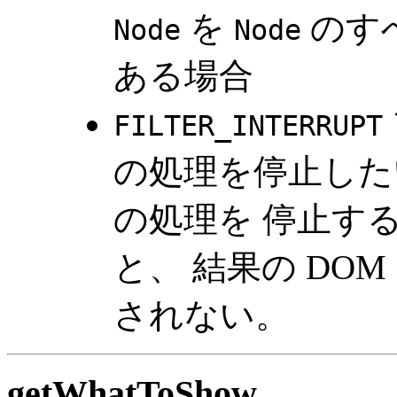
を
のす
Node
Node
ある場合
FILTER_INTERRUPT
の処理を停止した
の処理を 停止す
と、 結果の DOM
されない。
getWhatToShow