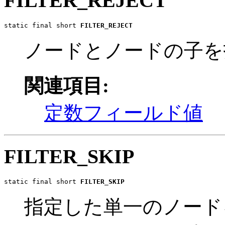
FILTER_REJECT
static final short 
FILTER_REJECT
ノードとノードの子を
関連項目:
定数フィールド値
FILTER_SKIP
static final short 
FILTER_SKIP
指定した単一のノード