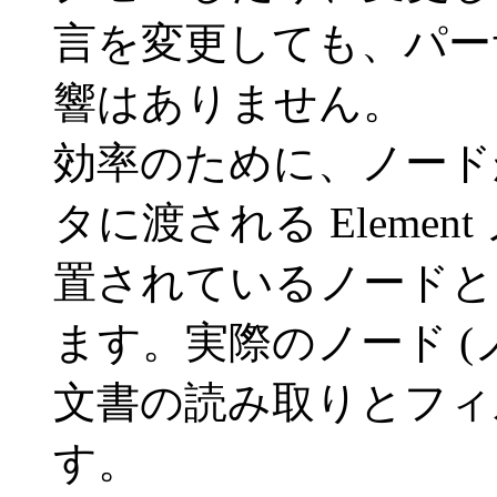
言を変更しても、パー
響はありません。
効率のために、ノード
タに渡される Eleme
置されているノードと
ます。実際のノード (
文書の読み取りとフィ
す。