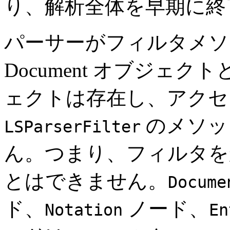
り、解析全体を早期に終
パーサーがフィルタメソ
Document オブジェクトと 
ェクトは存在し、アクセ
のメソッ
LSParserFilter
ん。つまり、フィルタを
とはできません。
Docume
ド、
ノード、
Notation
En