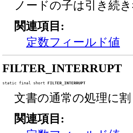
ノードの子は引き続き
関連項目:
定数フィールド値
FILTER_INTERRUPT
static final short 
FILTER_INTERRUPT
文書の通常の処理に割
関連項目: