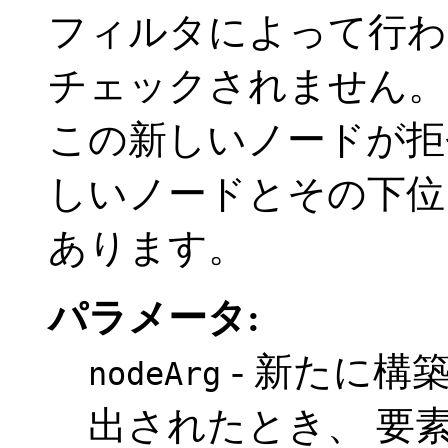
フィルタによって行わ
チェックされません。
この新しいノードが拒
しいノードとその下位
あります。
パラメータ:
- 新たに構
nodeArg
出されたとき、 要