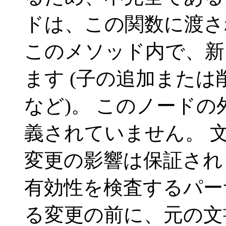
ドは、この関数に渡さ
このメソッド内で、新
ます (子の追加また
など)。 このノード
義されていません。 
変更の影響は保証され
有効性を検査するパー
る変更の前に、元の文