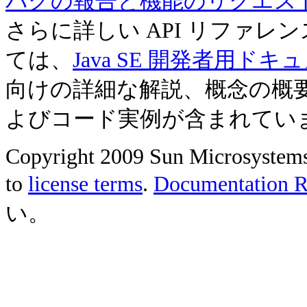
バグの報告と機能のリクエス
さらに詳しい API リファ
ては、
Java SE 開発者用ドキ
向けの詳細な解説、概念の概
よびコード実例が含まれてい
Copyright 2009 Sun Microsystems, 
to
license terms
.
Documentation Re
い。