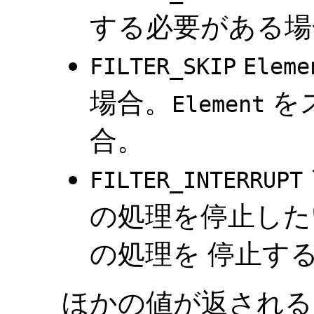
する必要がある場
FILTER_SKIP
Eleme
場合。
を
Element
合。
FILTER_INTERRUPT
の処理を停止した
の処理を 停止す
ほかの値が返される