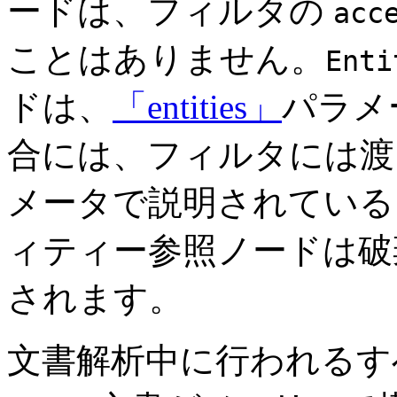
ードは、フィルタの
acc
ことはありません。
Enti
ドは、
「entities」
パラメ
合には、フィルタには渡
メータで説明されている
ィティー参照ノードは破
されます。
文書解析中に行われるす