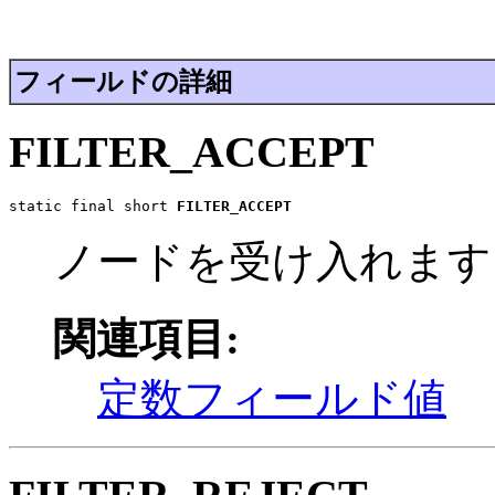
フィールドの詳細
FILTER_ACCEPT
static final short 
FILTER_ACCEPT
ノードを受け入れます
関連項目:
定数フィールド値