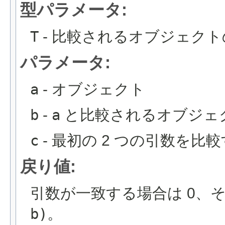
型パラメータ:
T
- 比較されるオブジェクト
パラメータ:
a
- オブジェクト
b
-
a
と比較されるオブジェ
c
- 最初の 2 つの引数を比
戻り値:
引数が一致する場合は 0、
b)
。